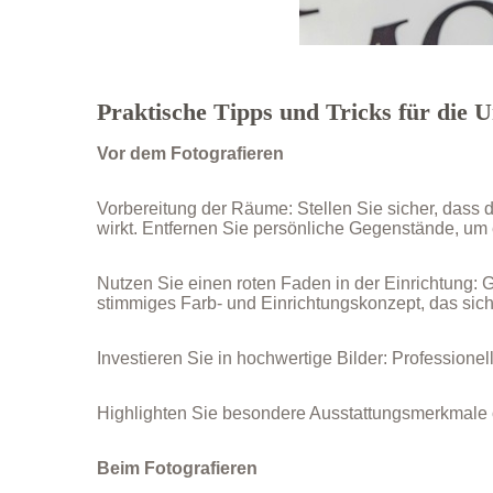
Praktische Tipps und Tricks für die 
Vor dem Fotografieren
Vorbereitung der Räume: Stellen Sie sicher, dass d
wirkt. Entfernen Sie persönliche Gegenstände, um 
Nutzen Sie einen roten Faden in der Einrichtung: 
stimmiges Farb- und Einrichtungskonzept, das sich
Investieren Sie in hochwertige Bilder: Professione
Highlighten Sie besondere Ausstattungsmerkmale 
Beim Fotografieren