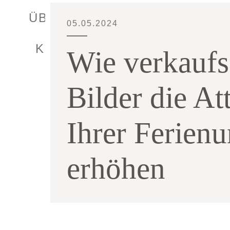
ÜBER MICH
05.05.2024
KONTAKT
Wie verkaufs
Bilder die Att
Ihrer Ferienu
erhöhen