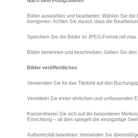
Nach dem Fotografieren
Bilder auswählen und bearbeiten: Wählen Sie die 
korrigieren. Achten Sie darauf, dass die Bearbeitung
Speichern Sie die Bilder im JPEG-Format mit max.
Bilder benennen und beschreiben: Geben Sie den 
Bilder veröffentlichen
Verwenden Sie für das Titelbild auf den Buchungsp
Vermitteln Sie einen ehrlichen und umfassenden 
Konzentrieren Sie sich auf die besonderen Merkmal
Einrichtung – all dies spiegelt die einzigartige S
Authentizität bewahren: Vermeiden Sie übermäßige 