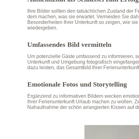
Ihre Bilder sollten den tatsächlichen Zustand der 
dem machen, was sie erwartet. Vermeiden Sie dahe
Besonderheiten Ihrer Unterkunft so zeigen, wie sie 
wiedergeben.
Umfassendes Bild vermitteln
Um potenzielle Gäste umfassend zu informieren, s
Unterkunft und Umgebung fotografisch eingefangen
dazu leisten, das Gesamtbild Ihrer Ferienunterkunft
Emotionale Fotos und Storytelling
Ergänzend zu informativen Bildern wecken emotio
Ihrer Ferienunterkunft Urlaub machen zu wollen. 
Nahaufnahme der schön arrangierten Kissen auf d