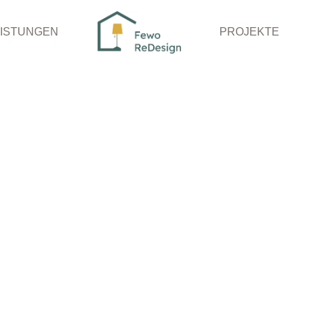
EISTUNGEN
PROJEKTE