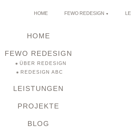
HOME
FEWO REDESIGN
L
HOME
FEWO REDESIGN
ÜBER REDESIGN
REDESIGN ABC
LEISTUNGEN
PROJEKTE
BLOG