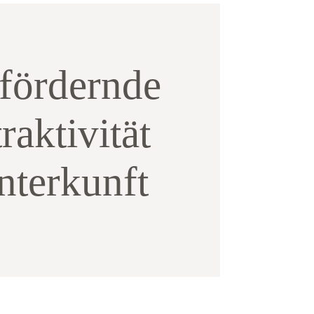
fördernde
raktivität
nterkunft