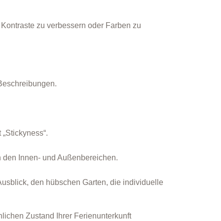
 Kontraste zu verbessern oder Farben zu
 Beschreibungen.
 „Stickyness“.
n den Innen- und Außenbereichen.
usblick, den hübschen Garten, die individuelle
lichen Zustand Ihrer Ferienunterkunft