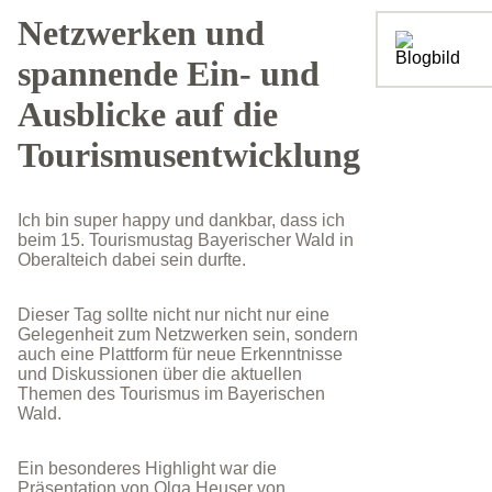
Netzwerken und
spannende Ein- und
Ausblicke auf die
Tourismusentwicklung
Ich bin super happy und dankbar, dass ich
beim 15. Tourismustag Bayerischer Wald in
Oberalteich dabei sein durfte.
Dieser Tag sollte nicht nur nicht nur eine
Gelegenheit zum Netzwerken sein, sondern
auch eine Plattform für neue Erkenntnisse
und Diskussionen über die aktuellen
Themen des Tourismus im Bayerischen
Wald.
Ein besonderes Highlight war die
Präsentation von Olga Heuser von