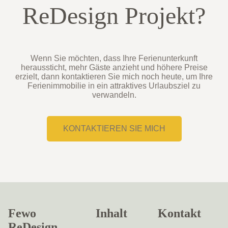
ReDesign Projekt?
Wenn Sie möchten, dass Ihre Ferienunterkunft
heraussticht, mehr Gäste anzieht und höhere Preise
erzielt, dann kontaktieren Sie mich noch heute, um Ihre
Ferienimmobilie in ein attraktives Urlaubsziel zu
verwandeln.
KONTAKTIEREN SIE MICH
Fewo
Inhalt
Kontakt
ReDesign