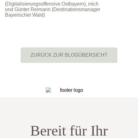
(Digitalisierungsoffensive Ostbayern), mich
und Günter Reimann (Destinationsmanager
Bayerischer Wald)
ZURÜCK ZUR BLOGÜBERSICHT
Bereit für Ihr