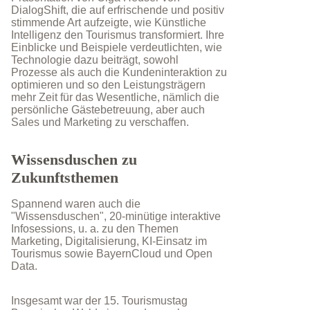
DialogShift, die auf erfrischende und positiv
stimmende Art aufzeigte, wie Künstliche
Intelligenz den Tourismus transformiert. Ihre
Einblicke und Beispiele verdeutlichten, wie
Technologie dazu beiträgt, sowohl
Prozesse als auch die Kundeninteraktion zu
optimieren und so den Leistungsträgern
mehr Zeit für das Wesentliche, nämlich die
persönliche Gästebetreuung, aber auch
Sales und Marketing zu verschaffen.
Wissensduschen zu
Zukunftsthemen
Spannend waren auch die
"Wissensduschen", 20-minütige interaktive
Infosessions, u. a. zu den Themen
Marketing, Digitalisierung, KI-Einsatz im
Tourismus sowie BayernCloud und Open
Data.
Insgesamt war der 15. Tourismustag