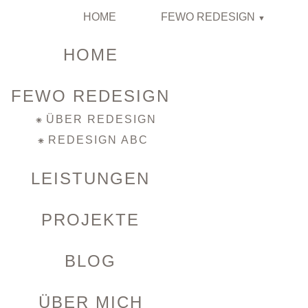
HOME
FEWO REDESIGN
HOME
FEWO REDESIGN
ÜBER REDESIGN
REDESIGN ABC
LEISTUNGEN
PROJEKTE
BLOG
ÜBER MICH