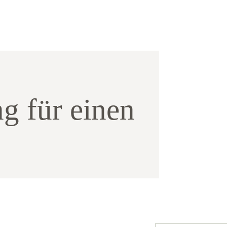
g für einen