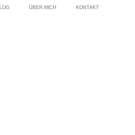
LOG
ÜBER MICH
KONTAKT