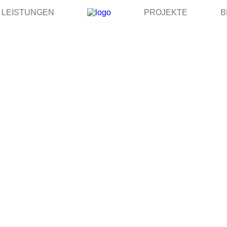
LEISTUNGEN
PROJEKTE
B