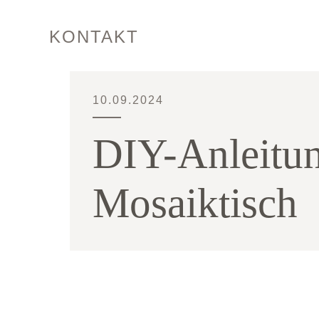
KONTAKT
10.09.2024
DIY-Anleitun
Mosaiktisch