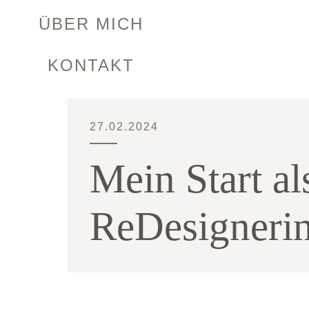
ÜBER MICH
KONTAKT
27.02.2024
Mein Start a
ReDesigneri