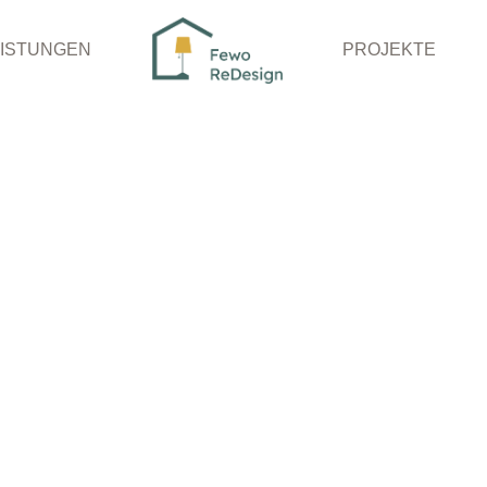
EISTUNGEN
PROJEKTE