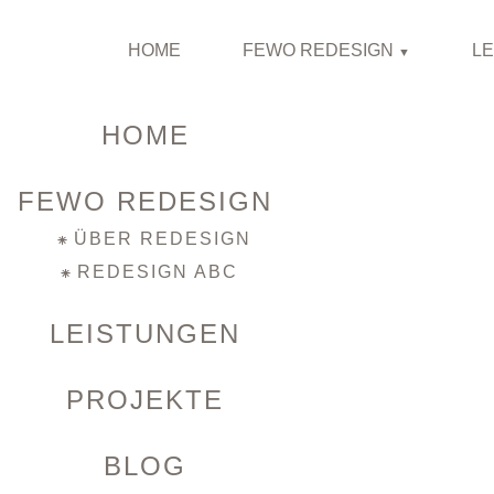
HOME
FEWO REDESIGN
L
HOME
FEWO REDESIGN
ÜBER REDESIGN
REDESIGN ABC
LEISTUNGEN
PROJEKTE
BLOG