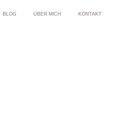
BLOG
ÜBER MICH
KONTAKT